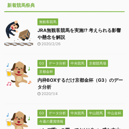
新着競馬祭典
無観客競馬
JRA無観客競馬を実施!? 考えられる影響
や懸念を解説
2020/2/26
G3
データ分析
中央競馬
京都競馬場
京都金杯
内枠BOXするだけ京都金杯（G3）のデー
タ分析
2020/1/4
G3
データ分析
中央競馬
中山競馬
中山金杯
今週の重賞情報