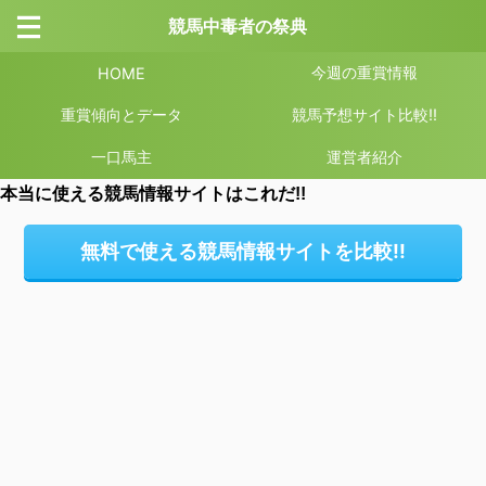
競馬中毒者の祭典
今週の重賞情報
HOME
重賞傾向とデータ
競馬予想サイト比較!!
一口馬主
運営者紹介
本当に使える競馬情報サイトはこれだ!!
無料で使える競馬情報サイトを比較!!