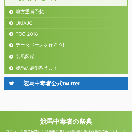
地方重賞予想
UMAJO
POG 2018
データベースを作ろう!
名馬図鑑
競馬の裏側教えます
競馬中毒者公式twitter
競馬中毒者の祭典
ブラック企業で疲弊した競馬中毒者たちが裕福な生活を馬券で手に入れよう