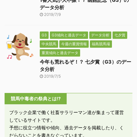
1番人気が大不振！？ 函館記念（G3）の
データ分析
2019/7/9
G3
G3傾向と過去データ
データ分析
七夕賞
中央競馬
今週の重賞情報
福島競馬場
重賞傾向と過去データ
今年も荒れるぞ！？ 七夕賞（G3）のデー
タ分析
2019/7/5
競馬中毒者の祭典とは!?
ブラック企業で働く社畜サラリーマン達が集まって運営
しているサイトです。
予想に役立つ情報や傾向、過去データを掲載したり、く
だらないことを書きなぐっています。