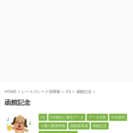
HOME
>
レースグレード別情報
>
G3
>
函館記念
>
函館記念
G3
G3傾向と過去データ
データ分析
中央競馬
今週の重賞情報
函館競馬場
函館記念