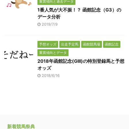
重賞傾向と過去データ
1番人気が大不振！？ 函館記念（G3）の
データ分析
2019/7/9
予想オッズ
出走予定馬
函館競馬場
函館記念
重賞傾向とデータ
2018年函館記念(GIII)の特別登録馬と予想
オッズ
2018/6/16
新着競馬祭典