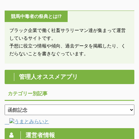
競馬中毒者の祭典とは!?
ブラック企業で働く社畜サラリーマン達が集まって運営
しているサイトです。
予想に役立つ情報や傾向、過去データを掲載したり、く
だらないことを書きなぐっています。
管理人オススメアプリ
カテゴリー別記事
運営者情報