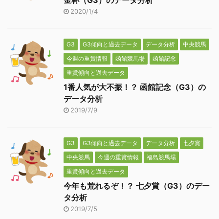
金杯（G3）のデータ分析
2020/1/4
G3
G3傾向と過去データ
データ分析
中央競馬
今週の重賞情報
函館競馬場
函館記念
重賞傾向と過去データ
1番人気が大不振！？ 函館記念（G3）の
データ分析
2019/7/9
G3
G3傾向と過去データ
データ分析
七夕賞
中央競馬
今週の重賞情報
福島競馬場
重賞傾向と過去データ
今年も荒れるぞ！？ 七夕賞（G3）のデー
タ分析
2019/7/5