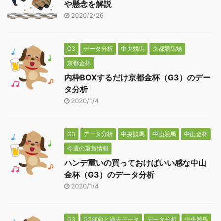
や懸念を解説
2020/2/26
G3
データ分析
中央競馬
京都競馬場
京都金杯
内枠BOXするだけ京都金杯（G3）のデー
タ分析
2020/1/4
G3
データ分析
中央競馬
中山競馬
中山金杯
今週の重賞情報
ハンデ重いの買っておけばいい感な中山
金杯（G3）のデータ分析
2020/1/4
G3
G3傾向と過去データ
データ分析
中央競馬