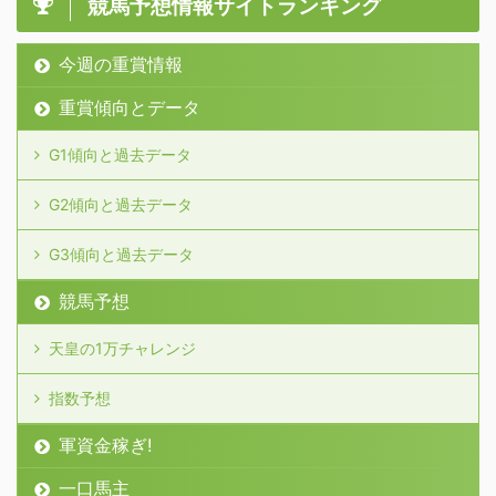
競馬予想情報サイトランキング
今週の重賞情報
重賞傾向とデータ
G1傾向と過去データ
G2傾向と過去データ
G3傾向と過去データ
競馬予想
天皇の1万チャレンジ
指数予想
軍資金稼ぎ!
一口馬主