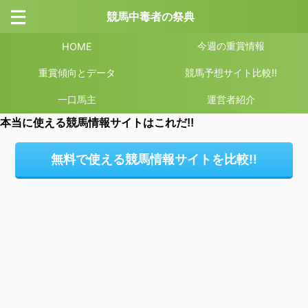
競馬中毒者の祭典
今週の重賞情報
HOME
重賞傾向とデータ
競馬予想サイト比較!!
一口馬主
運営者紹介
本当に使える競馬情報サイトはこれだ!!
無料で使える競馬情報サイトを比較!!