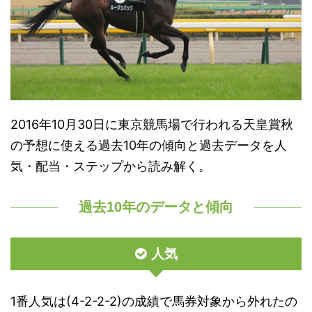
2016年10月30日に東京競馬場で行われる天皇賞秋
の予想に使える過去10年の傾向と過去データを人
気・配当・ステップから読み解く。
過去10年のデータと傾向
人気
1番人気は(4-2-2-2)の成績で馬券対象から外れたの