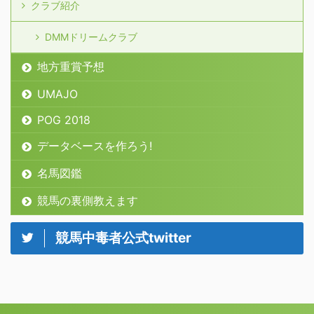
クラブ紹介
DMMドリームクラブ
地方重賞予想
UMAJO
POG 2018
データベースを作ろう!
名馬図鑑
競馬の裏側教えます
競馬中毒者公式twitter