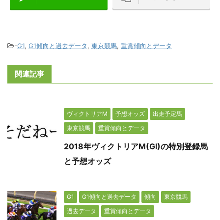
-
G1
,
G1傾向と過去データ
,
東京競馬
,
重賞傾向とデータ
関連記事
ヴィクトリアM
予想オッズ
出走予定馬
東京競馬
重賞傾向とデータ
2018年ヴィクトリアM(GI)の特別登録馬
と予想オッズ
G1
G1傾向と過去データ
傾向
東京競馬
過去データ
重賞傾向とデータ