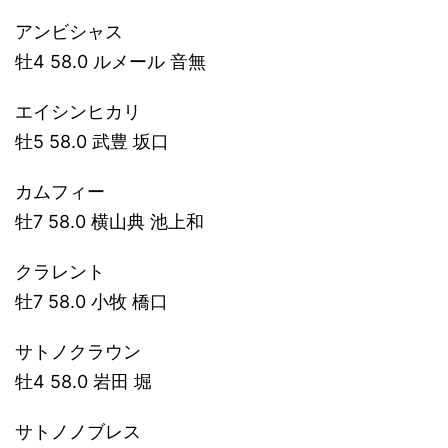
アンビシャス
牡4 58.0 ルメール 音無
エイシンヒカリ
牡5 58.0 武豊 坂口
カムフィー
牡7 58.0 横山典 池上和
クラレント
牡7 58.0 小牧 橋口
サトノクラウン
牡4 58.0 岩田 堀
サトノノブレス