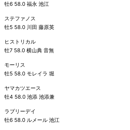
牡6 58.0 福永 池江
ステファノス
牡5 58.0 川田 藤原英
ヒストリカル
牡7 58.0 横山典 音無
モーリス
牡5 58.0 モレイラ 堀
ヤマカツエース
牡4 58.0 池添 池添兼
ラブリーデイ
牡6 58.0 ルメール 池江