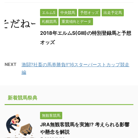
エルムS
中央競馬
予想オッズ
出走予定馬
札幌競馬
重賞傾向とデータ
2018年エルムS(GIII)の特別登録馬と予想
オッズ
NEXT
激闘?社畜の馬券勝負!!'16スターバーストカップ競走
編
新着競馬祭典
無観客競馬
JRA無観客競馬を実施!? 考えられる影響
や懸念を解説