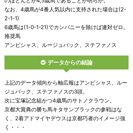
のほとんどが4,5歳馬であることが明らか。
なお、4歳馬が4番人気以内に支持された場合は(2-
2-1-1)
6歳馬は(1-0-1-21)でカンパニーを除けば連対ゼロ。
推奨馬
アンビシャス、ルージュバック、ステファノス
データからの結論
上記のデータ傾向から軸広報はアンビシャス、ルー
ジュバック、ステファノスの3頭。
次に宝塚記念組かつ4歳馬のサトノクラウン。
京都大賞典の勝ち馬キタサンブラックの参戦はな
く、2着アドマイヤデウスは京都巧者のイメージ強
く・・・