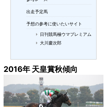
出走予定馬
予想の参考に使いたいサイト
日刊競馬極ウマプレミアム
大川慶次郎
2016年 天皇賞秋傾向