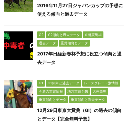
2016年11月27日ジャパンカップの予想に
使える傾向と過去データ
G2
G2傾向と過去データ
京都競馬場
過去データ
重賞傾向とデータ
2017年日経新春杯予想に役立つ傾向と過
去データ
G1
G1傾向と過去データ
レースグレード別情報
今週の重賞情報
地方重賞予想
大井競馬
重賞傾向とデータ
重賞傾向と過去データ
12月29日東京大賞典（GⅠ）の過去の傾向
とデータ【完全無料予想】