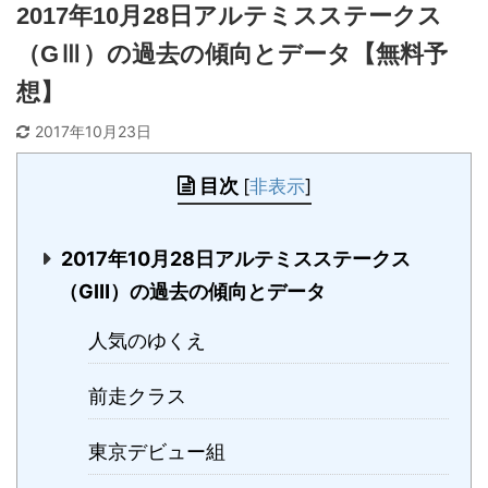
2017年10月28日アルテミスステークス
（GⅢ）の過去の傾向とデータ【無料予
想】
2017年10月23日
目次
[
非表示
]
2017年10月28日アルテミスステークス
（GⅢ）の過去の傾向とデータ
人気のゆくえ
前走クラス
東京デビュー組