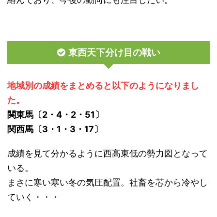
東西天下分け目の戦い
地域別の成績をまとめると以下のようになりまし
た。
関東馬〔2・4・2・51〕
関西馬〔3・1・3・17〕
成績を見て分かるように西高東低の勢力図となって
いる。
まさに寒い寒い冬の気圧配置。社畜を芯から冷やし
ていく・・・