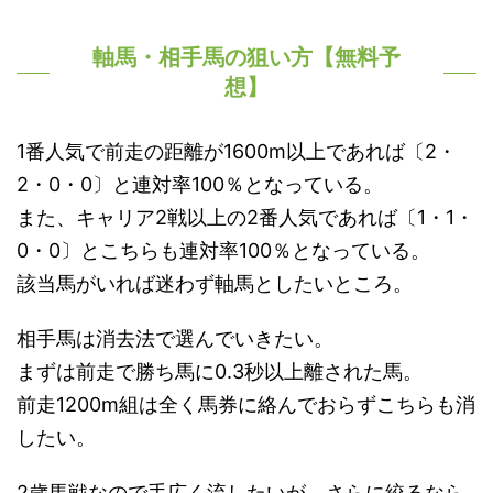
軸馬・相手馬の狙い方【無料予
想】
1番人気で前走の距離が1600m以上であれば〔2・
2・0・0〕と連対率100％となっている。
また、キャリア2戦以上の2番人気であれば〔1・1・
0・0〕とこちらも連対率100％となっている。
該当馬がいれば迷わず軸馬としたいところ。
相手馬は消去法で選んでいきたい。
まずは前走で勝ち馬に0.3秒以上離された馬。
前走1200m組は全く馬券に絡んでおらずこちらも消
したい。
2歳馬戦なので手広く流したいが、さらに絞るなら