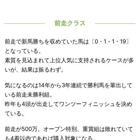
前走クラス
前走で新馬勝ちを収めていた馬は〔0・1・1・19〕
となっている。
素質を見込まれて上位人気に支持されるケースが多
いが、結果は振るわず。
気になるのは14年から3年連続で勝利馬を輩出して
いる前走未勝利組。
昨年も4頭が出走してワンツーフィニッシュを決め
ている。
前走が500万、オープン特別、重賞組は敗れていて
も4着以内であれば購入対象になる。