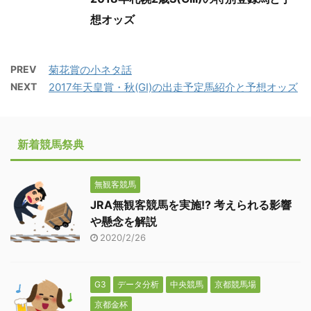
想オッズ
PREV
菊花賞の小ネタ話
NEXT
2017年天皇賞・秋(GI)の出走予定馬紹介と予想オッズ
新着競馬祭典
無観客競馬
JRA無観客競馬を実施!? 考えられる影響
や懸念を解説
2020/2/26
G3
データ分析
中央競馬
京都競馬場
京都金杯