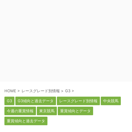
HOME
>
レースグレード別情報
>
G3
>
G3
G3傾向と過去データ
レースグレード別情報
中央競馬
今週の重賞情報
東京競馬
重賞傾向とデータ
重賞傾向と過去データ