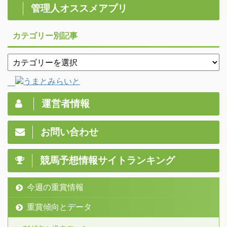
管理人オススメアプリ
カテゴリー別記事
運営者情報
お問い合わせ
競馬予想情報サイトランキング
今週の重賞情報
重賞傾向とデータ