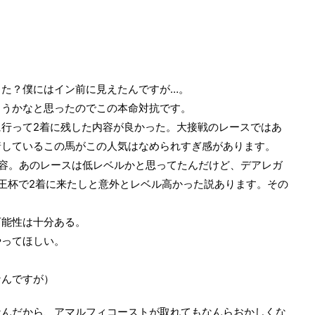
した？僕にはイン前に見えたんですが…。
ようかなと思ったのでこの本命対抗です。
行って2着に残した内容が良かった。大接戦のレースではあ
着しているこの馬がこの人気はなめられすぎ感があります。
容。あのレースは低レベルかと思ってたんだけど、デアレガ
王杯で2着に来たしと意外とレベル高かった説あります。その
可能性は十分ある。
やってほしい。
なんですが）
なんだから、アマルフィコーストが取れてもなんらおかしくな