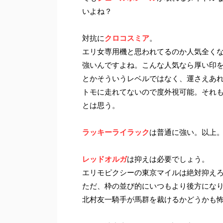
いよね？
対抗に
クロコスミア
。
エリ女専用機と思われてるのか人気全く
強いんですよね。こんな人気なら厚い印
とかそういうレベルではなく、運さえあれ
トモに走れてないので度外視可能。それ
とは思う。
ラッキーライラック
は普通に強い。以上
レッドオルガ
は抑えは必要でしょう。
エリモピクシーの東京マイルは絶対抑え
ただ、枠の並び的にいつもより後方にな
北村友一騎手が馬群を裁けるかどうかも