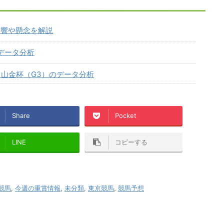
影響や懸念を解説
データ分析
山金杯（G3）のデータ分析
Share
Pocket
LINE
コピーする
競馬
,
今週の重賞情報
,
未分類
,
東京競馬
,
競馬予想