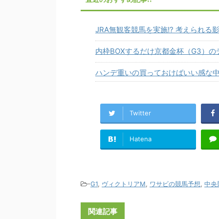
JRA無観客競馬を実施!? 考えられる
内枠BOXするだけ京都金杯（G3）の
ハンデ重いの買っておけばいい感な中
Twitter
Hatena
-
G1
,
ヴィクトリアM
,
ワサビの競馬予想
,
中央
関連記事