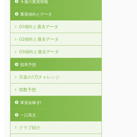
今週の重賞情報
重賞傾向とデータ
G1傾向と過去データ
G2傾向と過去データ
G3傾向と過去データ
競馬予想
天皇の1万チャレンジ
指数予想
軍資金稼ぎ!
一口馬主
クラブ紹介