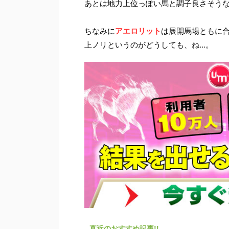
あとは地力上位っぽい馬と調子良さそう
ちなみに
アエロリット
は展開馬場ともに
上ノリというのがどうしても、ね…。
直近のおすすめ記事!!