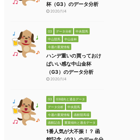
杯（G3）のデータ分析
2020/1/4
G3
データ分析
中央競馬
中山競馬
中山金杯
今週の重賞情報
ハンデ重いの買っておけ
ばいい感な中山金杯
（G3）のデータ分析
2020/1/4
G3
G3傾向と過去データ
データ分析
中央競馬
今週の重賞情報
函館競馬場
函館記念
重賞傾向と過去データ
1番人気が大不振！？ 函
館記念（G3）のデータ分