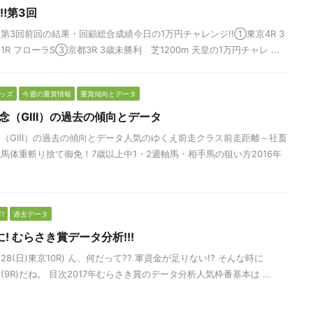
‼第3回
第3回前回の結果・回顧総合成績今日の1万円チャレンジ!!①東京4R 3
R フローラS③京都3R 3歳未勝利 芝1200m 天皇の1万円チャレ ...
ッズ
今週の重賞情報
重賞傾向とデータ
京記念（GⅢ）の過去の傾向とデータ
京記念（GⅢ）の過去の傾向とデータ人気のゆくえ前走クラス前走距離～社畜
馬体重斬り捨て御免！7歳以上中1・2週軸馬・相手馬の狙い方2016年
!
過去データ
 むらさき賞データ分析!!!
28(日)東京10R) ん、何だって?? 軍資金が足りない!? そんな時に
9R)だね。 目次2017年むらさき賞のデータ分析人気枠番基本は ...