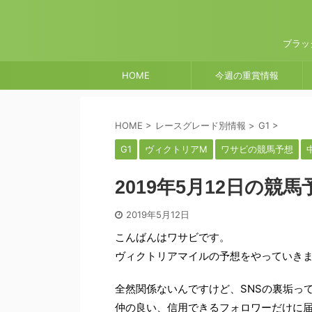
ブラッ
HOME
今週の重賞情報
HOME
>
レースグレード別情報
>
G1
>
G1
ヴィクトリアM
ワサビの競馬予想
2019年5月12日の競
2019年5月12日
こんばんはワサビです。
ヴィクトリアマイルの予想をやっていき
全然関係ないんですけど、SNSの裏垢っ
仲の良い、信用できるフォロワーだけに