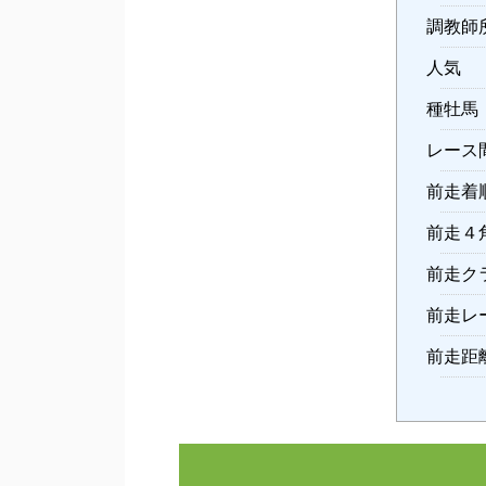
調教師
人気
種牡馬
レース
前走着
前走４
前走ク
前走レ
前走距