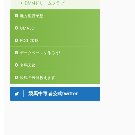
DMMドリームクラブ
地方重賞予想
UMAJO
POG 2018
データベースを作ろう!
名馬図鑑
競馬の裏側教えます
競馬中毒者公式twitter