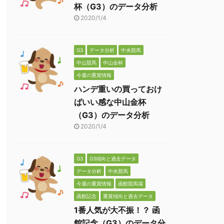
杯（G3）のデータ分析
2020/1/4
G3
データ分析
中央競馬
中山競馬
中山金杯
今週の重賞情報
ハンデ重いの買っておけ
ばいい感な中山金杯
（G3）のデータ分析
2020/1/4
G3
G3傾向と過去データ
データ分析
中央競馬
今週の重賞情報
函館競馬場
函館記念
重賞傾向と過去データ
1番人気が大不振！？ 函
館記念（G3）のデータ分