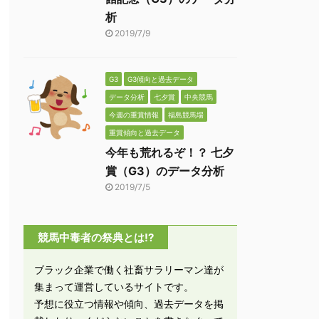
析
2019/7/9
G3
G3傾向と過去データ
データ分析
七夕賞
中央競馬
今週の重賞情報
福島競馬場
重賞傾向と過去データ
今年も荒れるぞ！？ 七夕
賞（G3）のデータ分析
2019/7/5
競馬中毒者の祭典とは!?
ブラック企業で働く社畜サラリーマン達が
集まって運営しているサイトです。
予想に役立つ情報や傾向、過去データを掲