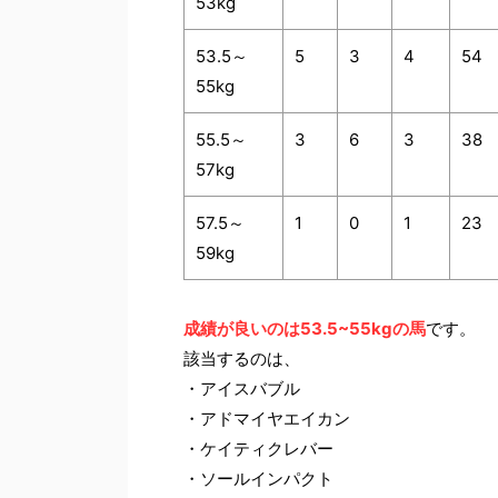
53kg
53.5～
5
3
4
54
55kg
55.5～
3
6
3
38
57kg
57.5～
1
0
1
23
59kg
成績が良いのは53.5~55kgの馬
です。
該当するのは、
・アイスバブル
・アドマイヤエイカン
・ケイティクレバー
・ソールインパクト