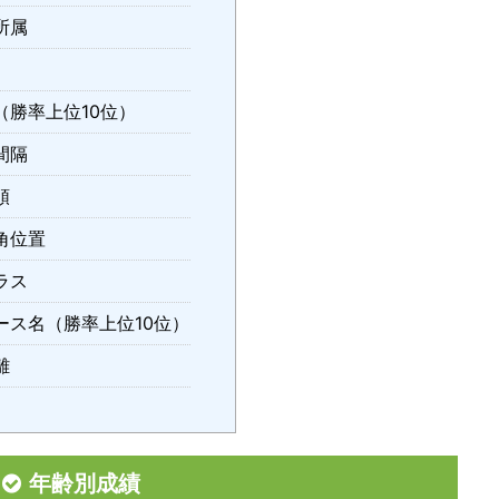
所属
（勝率上位10位）
間隔
順
角位置
ラス
ース名（勝率上位10位）
離
年齢別成績