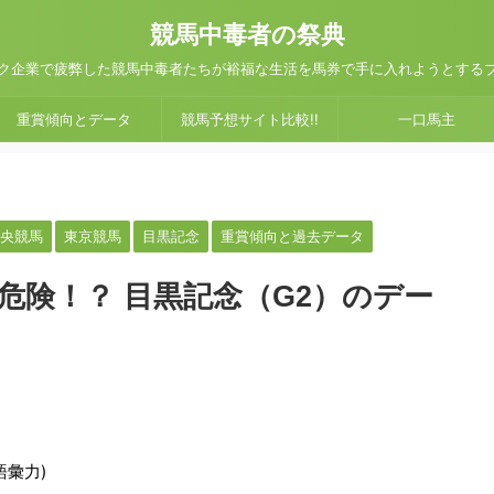
競馬中毒者の祭典
ク企業で疲弊した競馬中毒者たちが裕福な生活を馬券で手に入れようとする
重賞傾向とデータ
競馬予想サイト比較!!
一口馬主
央競馬
東京競馬
目黒記念
重賞傾向と過去データ
危険！？ 目黒記念（G2）のデー
彙力)