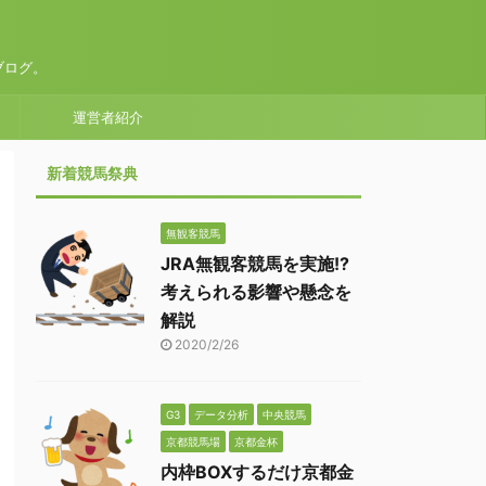
ブログ。
運営者紹介
新着競馬祭典
無観客競馬
JRA無観客競馬を実施!?
考えられる影響や懸念を
解説
2020/2/26
G3
データ分析
中央競馬
京都競馬場
京都金杯
内枠BOXするだけ京都金