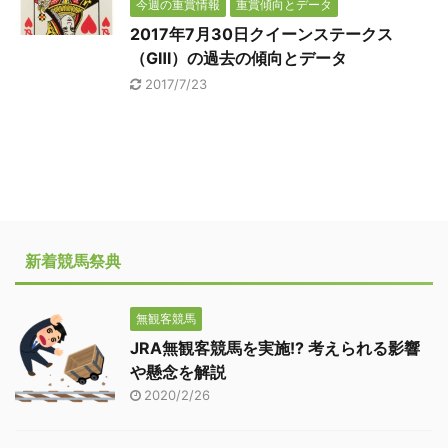
今週の重賞情報
重賞傾向とデータ
2017年7月30日クイーンステークス
（GⅢ）の過去の傾向とデータ
2017/7/23
新着競馬祭典
無観客競馬
JRA無観客競馬を実施!? 考えられる影響
や懸念を解説
2020/2/26