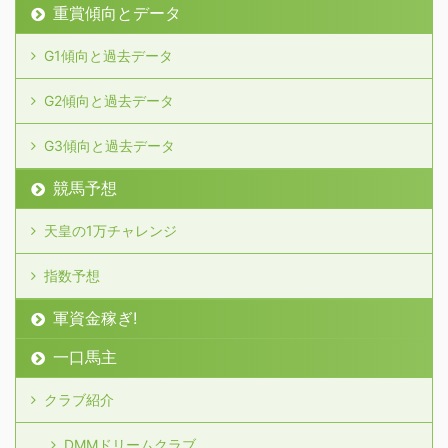
重賞傾向とデータ
G1傾向と過去データ
G2傾向と過去データ
G3傾向と過去データ
競馬予想
天皇の1万チャレンジ
指数予想
軍資金稼ぎ!
一口馬主
クラブ紹介
DMMドリームクラブ