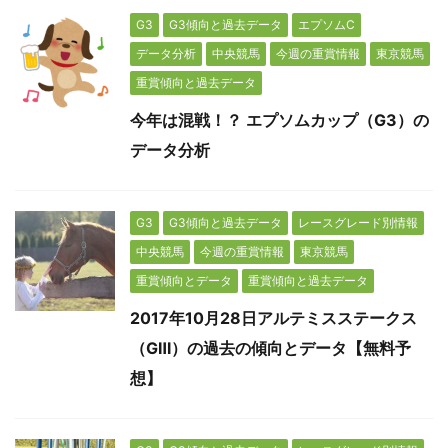
G3
G3傾向と過去データ
エプソムC
データ分析
中央競馬
今週の重賞情報
東京競馬
重賞傾向と過去データ
今年は混戦！？ エプソムカップ（G3）の
データ分析
G3
G3傾向と過去データ
レースグレード別情報
中央競馬
今週の重賞情報
東京競馬
重賞傾向とデータ
重賞傾向と過去データ
2017年10月28日アルテミスステークス
（GⅢ）の過去の傾向とデータ【無料予
想】