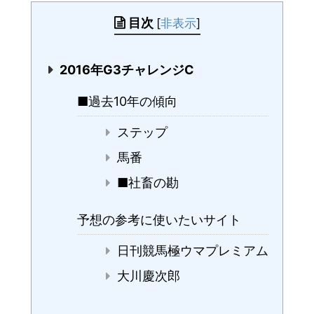
目次
[
非表示
]
2016年G3チャレンジC
■過去10年の傾向
ステップ
馬番
■社畜の勘
予想の参考に使いたいサイト
日刊競馬極ウマプレミアム
大川慶次郎