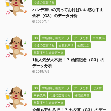
今週の重賞情報
ハンデ重いの買っておけばいい感な中山
金杯（G3）のデータ分析
2020/1/4
G3
G3傾向と過去データ
データ分析
中央競馬
今週の重賞情報
函館競馬場
函館記念
重賞傾向と過去データ
1番人気が大不振！？ 函館記念（G3）の
データ分析
2019/7/9
G3
G3傾向と過去データ
データ分析
七夕賞
中央競馬
今週の重賞情報
福島競馬場
重賞傾向と過去データ
今年も荒れるぞ！？ 七夕賞（G3）のデー