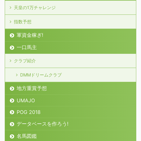
天皇の1万チャレンジ
指数予想
軍資金稼ぎ!
一口馬主
クラブ紹介
DMMドリームクラブ
地方重賞予想
UMAJO
POG 2018
データベースを作ろう!
名馬図鑑