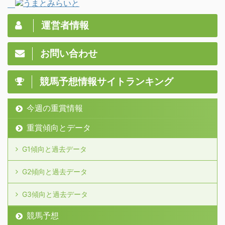
運営者情報
お問い合わせ
競馬予想情報サイトランキング
今週の重賞情報
重賞傾向とデータ
G1傾向と過去データ
G2傾向と過去データ
G3傾向と過去データ
競馬予想