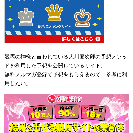
競馬の神様と言われている大川慶次郎の予想メソッ
ドを利用した予想を公開しているサイト。
無料メルマガ登録で予想をもらえるので、参考に利
用したい。