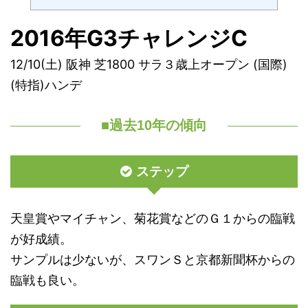
2016年G3チャレンジC
12/10(土) 阪神 芝1800 サラ３歳上オープン (国際)
(特指)ハンデ
■過去10年の傾向
ステップ
天皇賞やマイチャン、菊花賞などのＧ１からの臨戦
が好成績。
サンプルは少ないが、スワンＳと京都新聞杯からの
臨戦も良い。