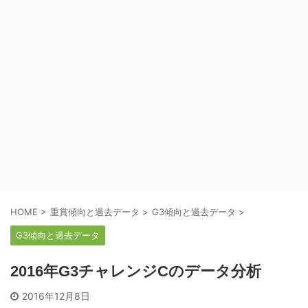
HOME
>
重賞傾向と過去データ
>
G3傾向と過去データ
>
G3傾向と過去データ
2016年G3チャレンジCのデータ分析
2016年12月8日