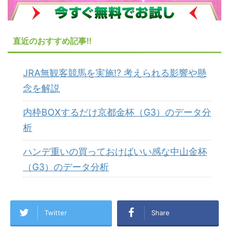
直近のおすすめ記事!!
JRA無観客競馬を実施!? 考えられる影響や懸
念を解説
内枠BOXするだけ京都金杯（G3）のデータ分
析
ハンデ重いの買っておけばいい感な中山金杯
（G3）のデータ分析
Twitter
Share