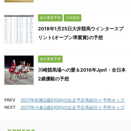
地方重賞予想
大井競馬
2018年1月25日大井競馬ウインタースプ
リント(オープン準重賞)の予想
地方重賞予想
川崎競馬場への愛＆2016年Jpn1・全日本
2歳優駿の予想
PREV
2017年札幌2歳S(GIII)の出走予定馬紹介と予想オッズ
NEXT
2017年小倉2歳S(GIII)の出走予定馬紹介と予想オッズ