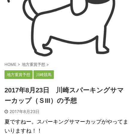
HOME
>
地方重賞予想
>
地方重賞予想
川崎競馬
2017年8月23日 川崎スパーキングサマ
ーカップ（ＳIII）の予想
2017年8月23日
夏ですねー。スパーキングサマーカップがやってま
いりますね！！