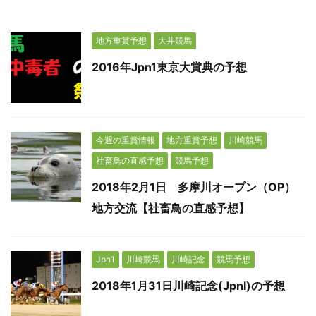
地方重賞予想
大井競馬
2016年Jpn1東京大賞典の予想
今週の重賞情報
地方重賞予想
川崎競馬
社畜鳥の直感予想
競馬予想
2018年2月1日 多摩川オープン（OP）
地方交流【社畜鳥の直感予想】
Jpn1
川崎競馬
川崎記念
競馬予想
2018年1月31日川崎記念(JpnⅠ)の予想