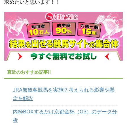
求めたいと思います！！
直近のおすすめ記事!!
JRA無観客競馬を実施!? 考えられる影響や懸
念を解説
内枠BOXするだけ京都金杯（G3）のデータ分
析