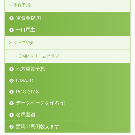
指数予想
軍資金稼ぎ!
一口馬主
クラブ紹介
DMMドリームクラブ
地方重賞予想
UMAJO
POG 2018
データベースを作ろう!
名馬図鑑
競馬の裏側教えます