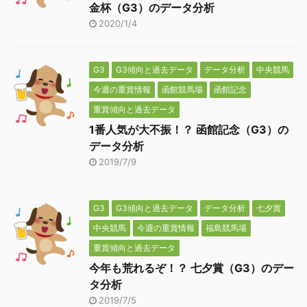
金杯（G3）のデータ分析
2020/1/4
G3
G3傾向と過去データ
データ分析
中央競馬
今週の重賞情報
函館競馬場
函館記念
重賞傾向と過去データ
1番人気が大不振！？ 函館記念（G3）の
データ分析
2019/7/9
G3
G3傾向と過去データ
データ分析
七夕賞
中央競馬
今週の重賞情報
福島競馬場
重賞傾向と過去データ
今年も荒れるぞ！？ 七夕賞（G3）のデー
タ分析
2019/7/5