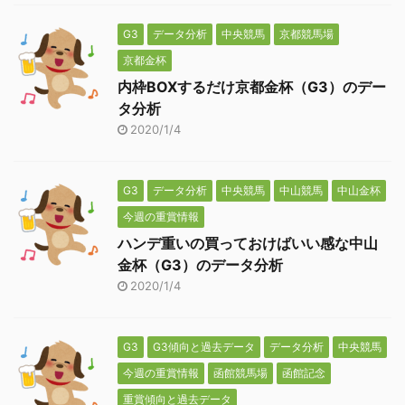
G3
データ分析
中央競馬
京都競馬場
京都金杯
内枠BOXするだけ京都金杯（G3）のデー
タ分析
2020/1/4
G3
データ分析
中央競馬
中山競馬
中山金杯
今週の重賞情報
ハンデ重いの買っておけばいい感な中山
金杯（G3）のデータ分析
2020/1/4
G3
G3傾向と過去データ
データ分析
中央競馬
今週の重賞情報
函館競馬場
函館記念
重賞傾向と過去データ