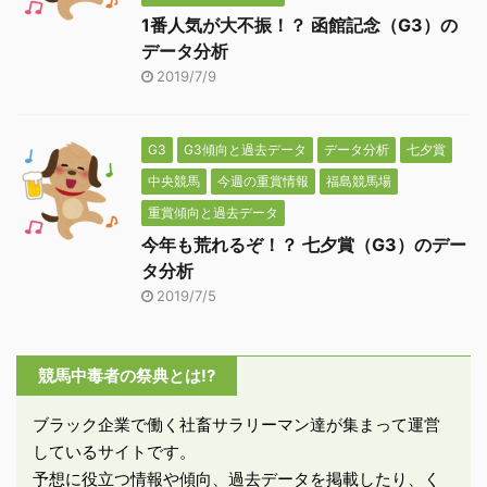
1番人気が大不振！？ 函館記念（G3）の
データ分析
2019/7/9
G3
G3傾向と過去データ
データ分析
七夕賞
中央競馬
今週の重賞情報
福島競馬場
重賞傾向と過去データ
今年も荒れるぞ！？ 七夕賞（G3）のデー
タ分析
2019/7/5
競馬中毒者の祭典とは!?
ブラック企業で働く社畜サラリーマン達が集まって運営
しているサイトです。
予想に役立つ情報や傾向、過去データを掲載したり、く