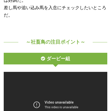
は好調だ。
差し馬や追い込み馬を入念にチェックしたいところ
だ。
～社畜鳥の注目ポイント～
ダービー組