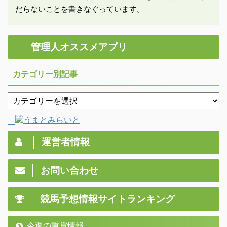
だらないことを書きなぐっています。
管理人オススメアプリ
カテゴリー別記事
運営者情報
お問い合わせ
競馬予想情報サイトランキング
今週の重賞情報