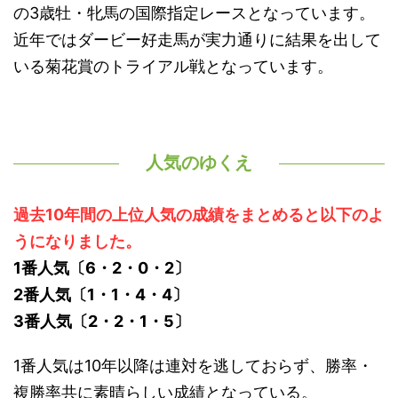
の3歳牡・牝馬の国際指定レースとなっています。
近年ではダービー好走馬が実力通りに結果を出して
いる菊花賞のトライアル戦となっています。
人気のゆくえ
過去10年間の上位人気の成績をまとめると以下のよ
うになりました。
1番人気〔6・2・0・2〕
2番人気〔1・1・4・4〕
3番人気〔2・2・1・5〕
1番人気は10年以降は連対を逃しておらず、勝率・
複勝率共に素晴らしい成績となっている。