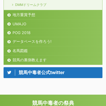
DMMドリームクラブ
地方重賞予想
UMAJO
POG 2018
データベースを作ろう!
名馬図鑑
競馬の裏側教えます
競馬中毒者公式twitter
競馬中毒者の祭典