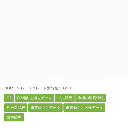
HOME
>
レースグレード別情報
>
G2
>
G2
G2傾向と過去データ
中央競馬
今週の重賞情報
神戸新聞杯
重賞傾向とデータ
重賞傾向と過去データ
阪神競馬