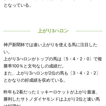
となっている。
上がり3ハロン
神戸新聞杯では速い上がりを使える馬に注目した
い。
上がり3ハロンがトップの馬は〔5・4・2・0〕で複
勝率100％と文句なしの成績だ。
また、上がり3ハロンが2位の馬も〔3・4・2・2〕
とかなりの好成績を収めている。
昨年も2着だったミッキーロケットが上がり最速、
勝利したサトノダイヤモンドは上がり2位と速い馬