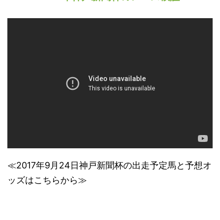
≪2017年9月24日神戸新聞杯の出走予定馬と予想オ
ッズはこちらから≫