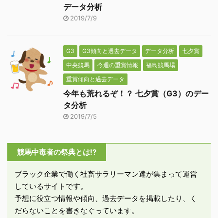
データ分析
2019/7/9
G3
G3傾向と過去データ
データ分析
七夕賞
中央競馬
今週の重賞情報
福島競馬場
重賞傾向と過去データ
今年も荒れるぞ！？ 七夕賞（G3）のデー
タ分析
2019/7/5
競馬中毒者の祭典とは!?
ブラック企業で働く社畜サラリーマン達が集まって運営
しているサイトです。
予想に役立つ情報や傾向、過去データを掲載したり、く
だらないことを書きなぐっています。