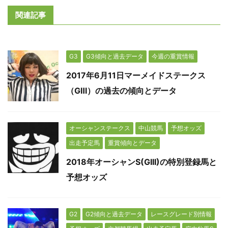
関連記事
G3
G3傾向と過去データ
今週の重賞情報
2017年6月11日マーメイドステークス
（GⅢ）の過去の傾向とデータ
オーシャンステークス
中山競馬
予想オッズ
出走予定馬
重賞傾向とデータ
2018年オーシャンS(GIII)の特別登録馬と
予想オッズ
G2
G2傾向と過去データ
レースグレード別情報