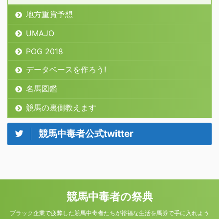
地方重賞予想
UMAJO
POG 2018
データベースを作ろう!
名馬図鑑
競馬の裏側教えます
競馬中毒者公式twitter
競馬中毒者の祭典
ブラック企業で疲弊した競馬中毒者たちが裕福な生活を馬券で手に入れよう