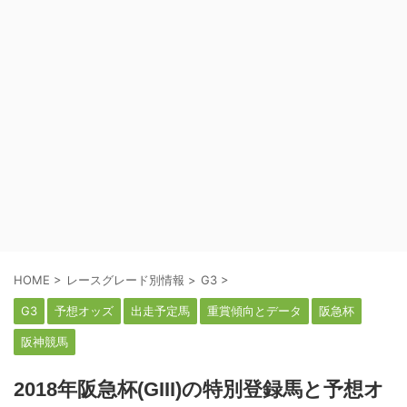
HOME
>
レースグレード別情報
>
G3
>
G3
予想オッズ
出走予定馬
重賞傾向とデータ
阪急杯
阪神競馬
2018年阪急杯(GIII)の特別登録馬と予想オ