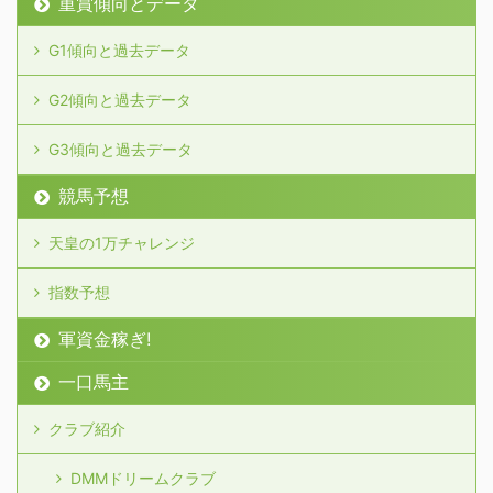
重賞傾向とデータ
G1傾向と過去データ
G2傾向と過去データ
G3傾向と過去データ
競馬予想
天皇の1万チャレンジ
指数予想
軍資金稼ぎ!
一口馬主
クラブ紹介
DMMドリームクラブ