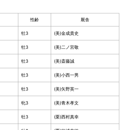
性齢
厩舎
牡3
(美)金成貴史
牡3
(美)二ノ宮敬
牡3
(美)斎藤誠
牡3
(美)小西一男
牡3
(美)矢野英一
牝3
(美)青木孝文
牡3
(栗)西村真幸