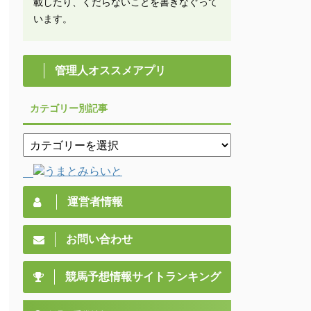
載したり、くだらないことを書きなぐって
います。
管理人オススメアプリ
カテゴリー別記事
運営者情報
お問い合わせ
競馬予想情報サイトランキング