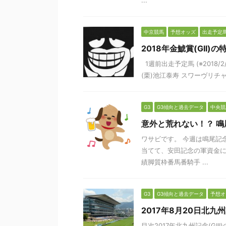
中京競馬
予想オッズ
出走予定
2018年金鯱賞(GII
1週前出走予定馬 (※2018/
(栗)池江泰寿 スワーヴリチャー
G3
G3傾向と過去データ
中央競
意外と荒れない！？ 鳴
ワサビです。 今週は鳴尾記
当てて、安田記念の軍資金に
績脚質枠番馬番騎手 ...
G3
G3傾向と過去データ
予想オ
2017年8月20日北九
目次2017年北九州記念(G