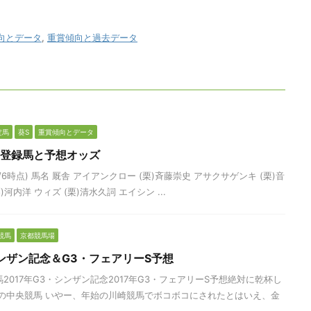
向とデータ
,
重賞傾向と過去データ
定馬
葵S
重賞傾向とデータ
の特別登録馬と予想オッズ
5/6時点) 馬名 厩舎 アイアンクロー (栗)斉藤崇史 アサクサゲンキ (栗)音
河内洋 ウィズ (栗)清水久詞 エイシン ...
競馬
京都競馬場
シンザン記念＆G3・フェアリーS予想
馬2017年G3・シンザン記念2017年G3・フェアリーS予想絶対に乾杯し
8日の中央競馬 いやー、年始の川崎競馬でボコボコにされたとはいえ、金