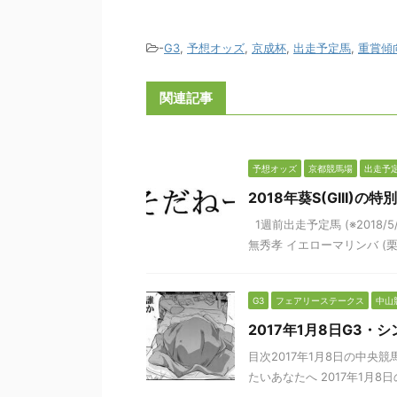
-
G3
,
予想オッズ
,
京成杯
,
出走予定馬
,
重賞傾
関連記事
予想オッズ
京都競馬場
出走予
2018年葵S(GIII)
1週前出走予定馬 (※2018/
無秀孝 イエローマリンバ (栗)
G3
フェアリーステークス
中山
2017年1月8日G3・
目次2017年1月8日の中央競
たいあなたへ 2017年1月
...