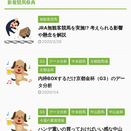
新着競馬祭典
無観客競馬
JRA無観客競馬を実施!? 考えられる影響
や懸念を解説
2020/2/26
G3
データ分析
中央競馬
京都競馬場
京都金杯
内枠BOXするだけ京都金杯（G3）のデー
タ分析
2020/1/4
G3
データ分析
中央競馬
中山競馬
中山金杯
今週の重賞情報
ハンデ重いの買っておけばいい感な中山