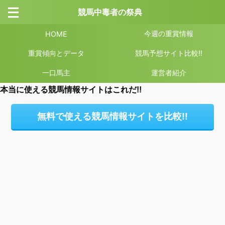
競馬中毒者の祭典
今週の重賞情報
HOME
重賞傾向とデータ
競馬予想サイト比較!!
一口馬主
運営者紹介
本当に使える競馬情報サイトはこれだ!!
無料で使える競馬情報サイトを比較!!