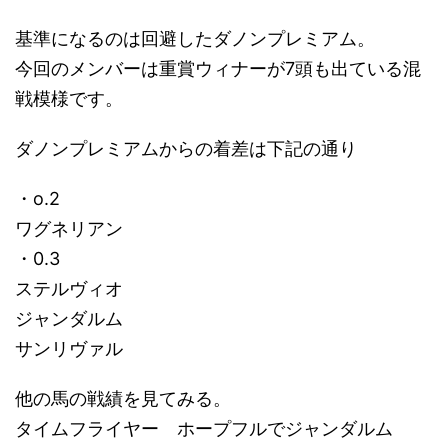
基準になるのは回避したダノンプレミアム。
今回のメンバーは重賞ウィナーが7頭も出ている混
戦模様です。
ダノンプレミアムからの着差は下記の通り
・o.2
ワグネリアン
・0.3
ステルヴィオ
ジャンダルム
サンリヴァル
他の馬の戦績を見てみる。
タイムフライヤー ホープフルでジャンダルム