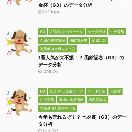
金杯（G3）のデータ分析
2020/1/4
G3
G3傾向と過去データ
データ分析
中央競馬
今週の重賞情報
函館競馬場
函館記念
重賞傾向と過去データ
1番人気が大不振！？ 函館記念（G3）の
データ分析
2019/7/9
G3
G3傾向と過去データ
データ分析
七夕賞
中央競馬
今週の重賞情報
福島競馬場
重賞傾向と過去データ
今年も荒れるぞ！？ 七夕賞（G3）のデー
タ分析
2019/7/5