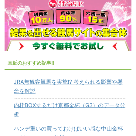
直近のおすすめ記事!!
JRA無観客競馬を実施!? 考えられる影響や懸
念を解説
内枠BOXするだけ京都金杯（G3）のデータ分
析
ハンデ重いの買っておけばいい感な中山金杯