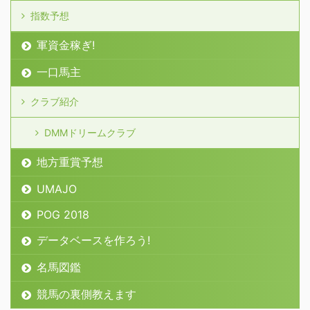
指数予想
軍資金稼ぎ!
一口馬主
クラブ紹介
DMMドリームクラブ
地方重賞予想
UMAJO
POG 2018
データベースを作ろう!
名馬図鑑
競馬の裏側教えます