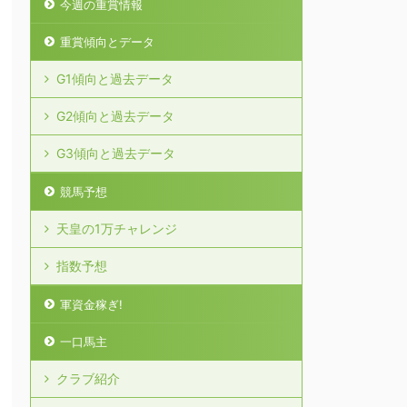
今週の重賞情報
重賞傾向とデータ
G1傾向と過去データ
G2傾向と過去データ
G3傾向と過去データ
競馬予想
天皇の1万チャレンジ
指数予想
軍資金稼ぎ!
一口馬主
クラブ紹介