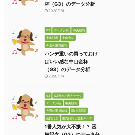
杯（G3）のデータ分析
2020/1/4
G3
データ分析
中央競馬
中山競馬
中山金杯
今週の重賞情報
ハンデ重いの買っておけ
ばいい感な中山金杯
（G3）のデータ分析
2020/1/4
G3
G3傾向と過去データ
データ分析
中央競馬
今週の重賞情報
函館競馬場
函館記念
重賞傾向と過去データ
1番人気が大不振！？ 函
館記念（G3）のデータ分