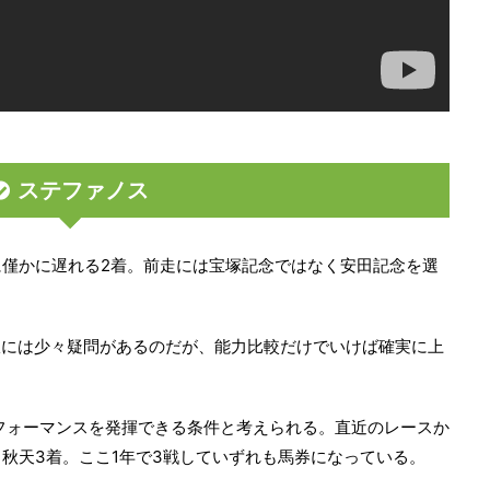
ステファノス
僅かに遅れる2着。前走には宝塚記念ではなく安田記念を選
選択には少々疑問があるのだが、能力比較だけでいけば確実に上
。
もパフォーマンスを発揮できる条件と考えられる。直近のレースか
、秋天3着。ここ1年で3戦していずれも馬券になっている。