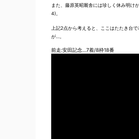
また、藤原英昭厩舎には珍しく休み明けが強く
4)。
上記2点から考えると、ここはたたき台で
が…。
前走:安田記念…7着/8枠18番