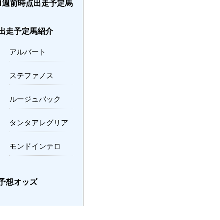
1週前時点出走予定馬
出走予定馬紹介
アルバート
ステファノス
ルージュバック
タンタアレグリア
モンドインテロ
予想オッズ