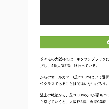
前々走の大阪杯では、キタサンブラックに
択し、4番人気7着に終わっている。
からのオールカマー(芝2200m)という
位クラスであることは間違いないだろう
過去の戦績から、芝2000mのGIが最
ら挙げていくと、大阪杯2着、香港C3着