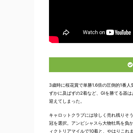
3歳時に桜花賞で単勝1.6倍の圧倒的1番
ずかに及ばずの2着など、GIを勝てる器
迎えてしまった。
キャロットクラブには珍しく売れ残りそう
冠を選択。アンビシャスら大物牡馬を負か
ィクトリアマイルで10着と、やはりこれ