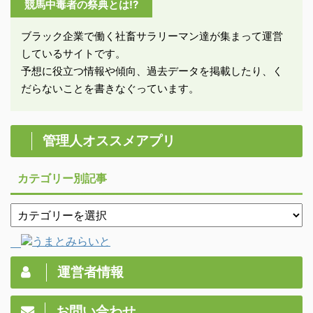
競馬中毒者の祭典とは!?
ブラック企業で働く社畜サラリーマン達が集まって運営
しているサイトです。
予想に役立つ情報や傾向、過去データを掲載したり、く
だらないことを書きなぐっています。
管理人オススメアプリ
カテゴリー別記事
運営者情報
お問い合わせ