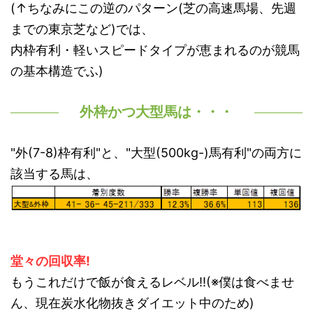
(↑ちなみにこの逆のパターン(芝の高速馬場、先週
までの東京芝など)では、
内枠有利・軽いスピードタイプが恵まれるのが競馬
の基本構造でふ)
外枠かつ大型馬は・・・
"外(7-8)枠有利"と、"大型(500kg-)馬有利"の両方に
該当する馬は、
堂々の回収率!
もうこれだけで飯が食えるレベル!!(※僕は食べませ
ん、現在炭水化物抜きダイエット中のため)