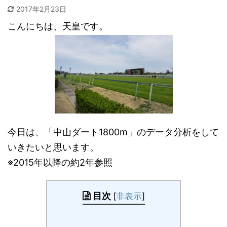
2017年2月23日
こんにちは、天皇です。
今日は、「中山ダート1800m」のデータ分析をして
いきたいと思います。
※2015年以降の約2年参照
目次
[
非表示
]