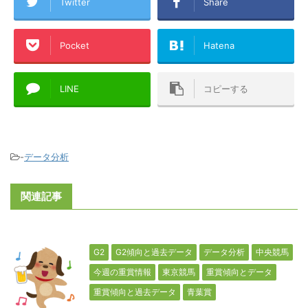
Twitter
Share
Pocket
Hatena
LINE
コピーする
-
データ分析
関連記事
G2
G2傾向と過去データ
データ分析
中央競馬
今週の重賞情報
東京競馬
重賞傾向とデータ
重賞傾向と過去データ
青葉賞