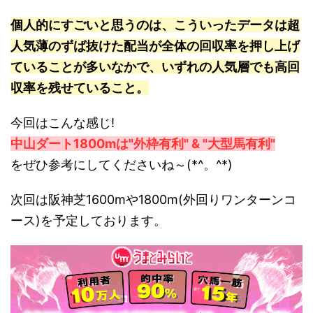
個人的にすごいと思うのは、こういったデータは超
人気薄のずば抜けた配当が全体の回収率を押し上げ
ていることが多いなかで、いずれの人気層でも高回
収率を残せていること。
今回はこんな感じ!
中山ダート1800mは"外枠有利" & "大型馬有利"
をぜひ参考にしてくださいね～(*^。^*)
次回は阪神芝1600mや1800m(外回りワンターンコ
ース)を予定しております。