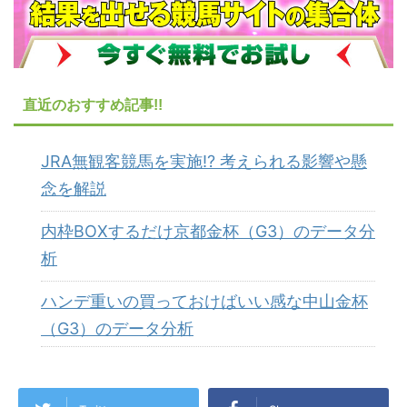
直近のおすすめ記事!!
JRA無観客競馬を実施!? 考えられる影響や懸
念を解説
内枠BOXするだけ京都金杯（G3）のデータ分
析
ハンデ重いの買っておけばいい感な中山金杯
（G3）のデータ分析