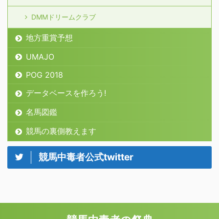
DMMドリームクラブ
地方重賞予想
UMAJO
POG 2018
データベースを作ろう!
名馬図鑑
競馬の裏側教えます
競馬中毒者公式twitter