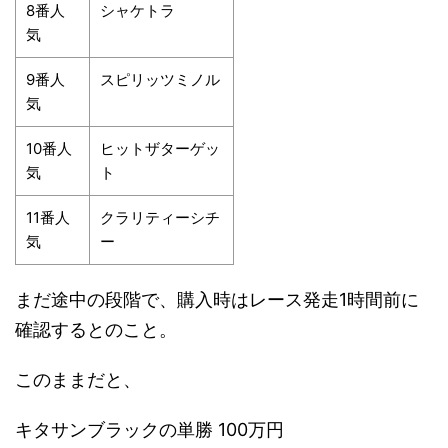
8番人
シャケトラ
気
9番人
スピリッツミノル
気
10番人
ヒットザターゲッ
気
ト
11番人
クラリティーシチ
気
ー
まだ途中の段階で、購入時はレース発走1時間前に
確認するとのこと。
このままだと、
キタサンブラックの単勝 100万円