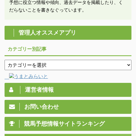
予想に役立つ情報や傾向、過去データを掲載したり、く
だらないことを書きなぐっています。
管理人オススメアプリ
カテゴリー別記事
運営者情報
お問い合わせ
競馬予想情報サイトランキング