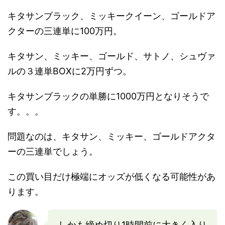
キタサンブラック、ミッキークイーン、ゴールドア
クターの三連単に100万円。
キタサン、ミッキー、ゴールド、サトノ、シュヴァ
ルの３連単BOXに2万円ずつ。
キタサンブラックの単勝に1000万円となりそうで
す。。。
問題なのは、キタサン、ミッキー、ゴールドアクタ
ーの三連単でしょう。
この買い目だけ極端にオッズが低くなる可能性があ
ります。
しかも締め切り1時間前に大きく入り