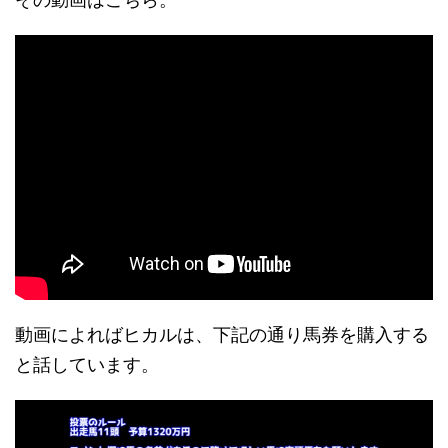
動画によればヒカルは、下記の通り馬券を購入する
と話しています。