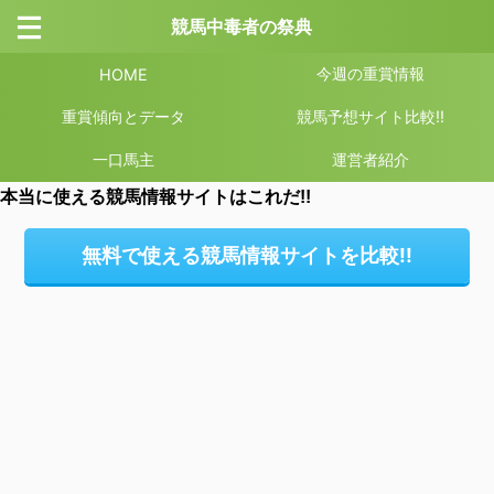
競馬中毒者の祭典
今週の重賞情報
HOME
重賞傾向とデータ
競馬予想サイト比較!!
一口馬主
運営者紹介
本当に使える競馬情報サイトはこれだ!!
無料で使える競馬情報サイトを比較!!