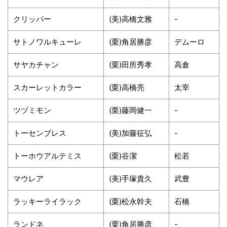
クリッパー
(美)高橋文雅
-
サトノワルキューレ
(栗)角居勝彦
デムーロ
サヤカチャン
(栗)田所秀孝
高倉
スカーレットカラー
(栗)高橋亮
太宰
ツヅミモン
(栗)藤岡健一
-
トーセンブレス
(美)加藤征弘
-
トーホウアルテミス
(栗)谷潔
松若
マウレア
(美)手塚貴久
武豊
ラッキーライラック
(栗)松永幹夫
石橋
ランドネ
(栗)角居勝彦
-