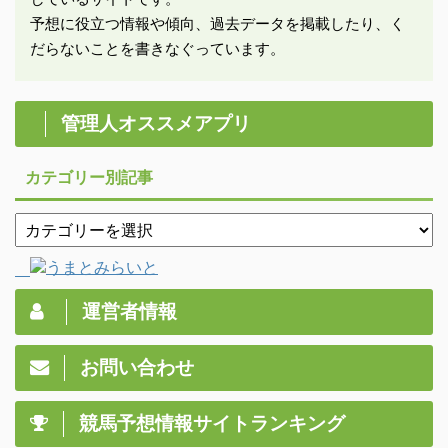
予想に役立つ情報や傾向、過去データを掲載したり、く
だらないことを書きなぐっています。
管理人オススメアプリ
カテゴリー別記事
運営者情報
お問い合わせ
競馬予想情報サイトランキング