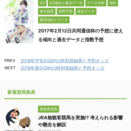
G3
G3傾向と過去データ
データ分析
傾向
東京競馬
競馬予想
過去データ
重賞傾向とデータ
2017年2月12日共同通信杯の予想に使え
る傾向と過去データと指数予想
PREV
2018年平安S(GIII)の特別登録馬と予想オッズ
NEXT
2018年葵S(GIII)の特別登録馬と予想オッズ
新着競馬祭典
無観客競馬
JRA無観客競馬を実施!? 考えられる影響
や懸念を解説