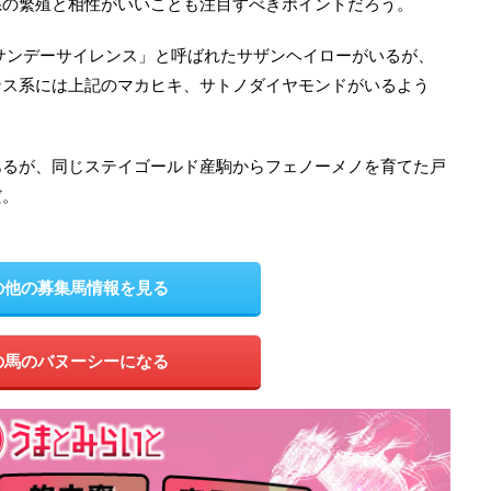
系の繁殖と相性がいいことも注目すべきポイントだろう。
サンデーサイレンス」と呼ばれたサザンヘイローがいるが、
ンス系には上記のマカヒキ、サトノダイヤモンドがいるよう
あるが、同じステイゴールド産駒からフェノーメノを育てた戸
だ。
の他の募集馬情報を見る
の馬のバヌーシーになる