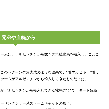
兄弟や血統から
ァームは、アルゼンチンから数々の繁殖牝馬を輸入し、ことご
このパターンの集大成のような結果で、1着マカヒキ、2着サ
ファームがアルゼンチンから輸入してきたものだった。
がアルゼンチンから輸入してきた牝馬の1頭で、ダート短距
ノーザンダンサー系ストームキャットの息子。