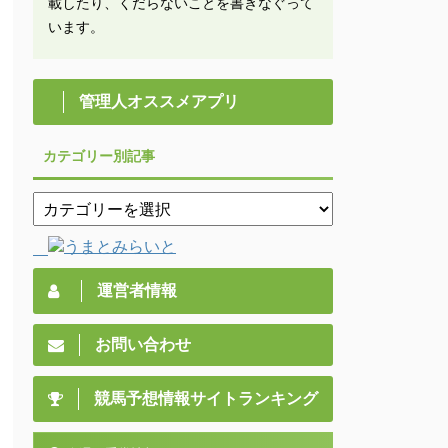
載したり、くだらないことを書きなぐって
います。
管理人オススメアプリ
カテゴリー別記事
運営者情報
お問い合わせ
競馬予想情報サイトランキング