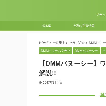
ブラッ
HOME
今週の重賞情報
HOME
>
一口馬主
>
クラブ紹介
>
DMMドリ
DMMドリームクラブ
DMMバヌーシー
ク
【DMMバヌーシー】ワ
解説!!
2017年8月4日
基