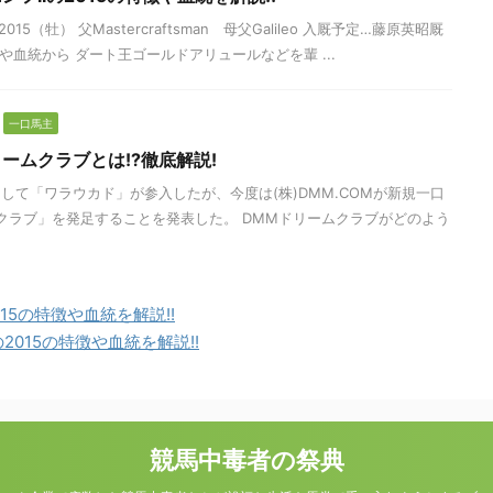
15（牡） 父Mastercraftsman 母父Galileo 入厩予定…藤原英昭厩
兄弟や血統から ダート王ゴールドアリュールなどを輩 ...
一口馬主
ームクラブとは!?徹底解説!
して「ワラウカド」が参入したが、今度は(株)DMM.COMが新規一口
クラブ」を発足することを発表した。 DMMドリームクラブがどのよう
15の特徴や血統を解説!!
015の特徴や血統を解説!!
競馬中毒者の祭典