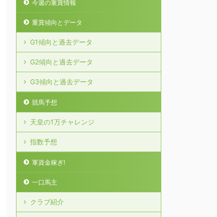
今週の重賞情報
重賞傾向とデータ
G1傾向と過去データ
G2傾向と過去データ
G3傾向と過去データ
競馬予想
天皇の1万チャレンジ
指数予想
軍資金稼ぎ!
一口馬主
クラブ紹介