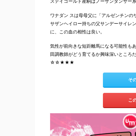
ステイゴールド産駒はノーザンダンサー
ワナダン スは母母父に「アルゼンチンの
サザンヘイロー持ちの父サンデーサイレ
に、この血の相性は良い。
気性が前向きな短距離馬になる可能性も
田調教師がどう育てるか興味深いところ
☆☆★★★
そ
こ