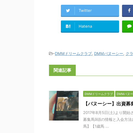
Twitter
Hatena
-
DMMドリームクラブ
,
DMMバヌーシー
,
ク
関連記事
DMMドリームクラブ
DMMバヌ
【バヌーシー】出資募集
2017年8月5日(土)より
募集馬9頭の情報と入会方法
馬】【1歳馬 ...