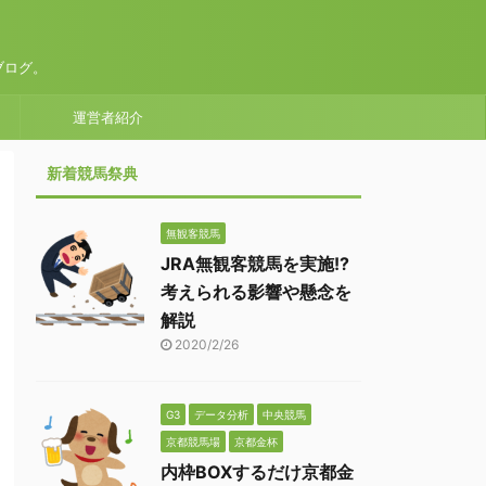
ブログ。
運営者紹介
新着競馬祭典
無観客競馬
JRA無観客競馬を実施!?
考えられる影響や懸念を
解説
2020/2/26
G3
データ分析
中央競馬
京都競馬場
京都金杯
内枠BOXするだけ京都金